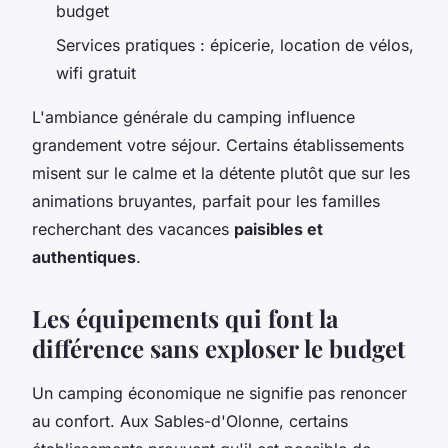
budget
Services pratiques : épicerie, location de vélos,
wifi gratuit
L'ambiance générale du camping influence
grandement votre séjour. Certains établissements
misent sur le calme et la détente plutôt que sur les
animations bruyantes, parfait pour les familles
recherchant des vacances
paisibles et
authentiques
.
Les équipements qui font la
différence sans exploser le budget
Un camping économique ne signifie pas renoncer
au confort. Aux Sables-d'Olonne, certains