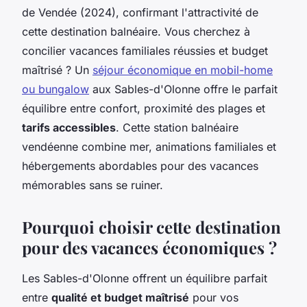
de Vendée (2024), confirmant l'attractivité de
cette destination balnéaire. Vous cherchez à
concilier vacances familiales réussies et budget
maîtrisé ? Un
séjour économique en mobil-home
ou bungalow
aux Sables-d'Olonne offre le parfait
équilibre entre confort, proximité des plages et
tarifs accessibles
. Cette station balnéaire
vendéenne combine mer, animations familiales et
hébergements abordables pour des vacances
mémorables sans se ruiner.
Pourquoi choisir cette destination
pour des vacances économiques ?
Les Sables-d'Olonne offrent un équilibre parfait
entre
qualité et budget maîtrisé
pour vos