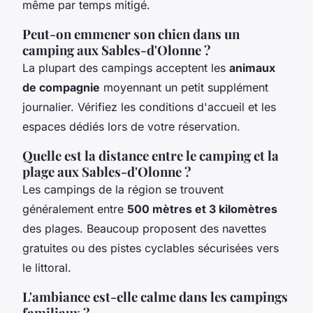
même par temps mitigé.
Peut-on emmener son chien dans un
camping aux Sables-d'Olonne ?
La plupart des campings acceptent les
animaux
de compagnie
moyennant un petit supplément
journalier. Vérifiez les conditions d'accueil et les
espaces dédiés lors de votre réservation.
Quelle est la distance entre le camping et la
plage aux Sables-d'Olonne ?
Les campings de la région se trouvent
généralement entre
500 mètres et 3 kilomètres
des plages. Beaucoup proposent des navettes
gratuites ou des pistes cyclables sécurisées vers
le littoral.
L'ambiance est-elle calme dans les campings
familiaux ?