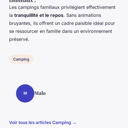
Les campings familiaux privilégient effectivement
la
tranquillité et le repos
. Sans animations
bruyantes, ils offrent un cadre paisible idéal pour
se ressourcer en famille dans un environnement
préservé.
Camping
Malo
M
Voir tous les articles Camping →