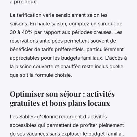
à prix doux.
La tarification varie sensiblement selon les
saisons. En haute saison, comptez un surcoût de
30 à 40% par rapport aux périodes creuses. Les
réservations anticipées permettent souvent de
bénéficier de tarifs préférentiels, particulièrement
appréciables pour les budgets familiaux. L'accès à
la piscine couverte et chauffée reste inclus quelle
que soit la formule choisie.
Optimiser son séjour : activités
gratuites et bons plans locaux
Les Sables-d'Olonne regorgent d'activités
accessibles qui permettent de profiter pleinement
de ses vacances sans exploser le budget familial.