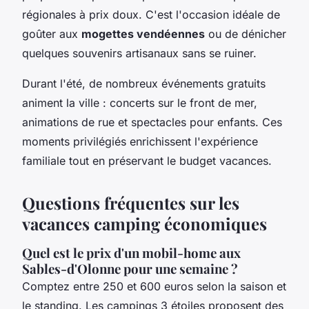
régionales à prix doux. C'est l'occasion idéale de
goûter aux
mogettes vendéennes
ou de dénicher
quelques souvenirs artisanaux sans se ruiner.
Durant l'été, de nombreux événements gratuits
animent la ville : concerts sur le front de mer,
animations de rue et spectacles pour enfants. Ces
moments privilégiés enrichissent l'expérience
familiale tout en préservant le budget vacances.
Questions fréquentes sur les
vacances camping économiques
Quel est le prix d'un mobil-home aux
Sables-d'Olonne pour une semaine ?
Comptez entre 250 et 600 euros selon la saison et
le standing. Les campings 3 étoiles proposent des