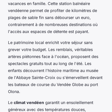
vacances en famille. Cette station balnéaire
vendéenne permet de profiter de kilomètres de
plages de sable fin sans débourser un euro,
contrairement à de nombreuses destinations où
l'accès aux espaces de détente est payant.
Le patrimoine local enrichit votre séjour sans
grever votre budget. Les remblais, véritables
artères piétonnes face à l'océan, proposent des
spectacles gratuits tout au long de l'été. Les
enfants découvrent l'histoire maritime au musée
de l'Abbaye Sainte-Croix ou s'émerveillent devant
les bateaux de course du Vendée Globe au port
Olona.
Le
climat vendéen
garantit un ensoleillement
généreux avec des températures douces,