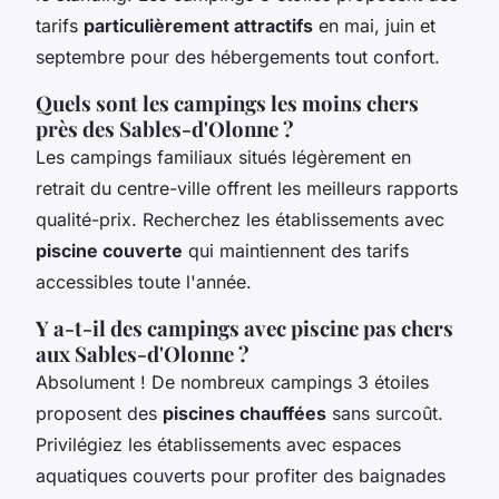
tarifs
particulièrement attractifs
en mai, juin et
septembre pour des hébergements tout confort.
Quels sont les campings les moins chers
près des Sables-d'Olonne ?
Les campings familiaux situés légèrement en
retrait du centre-ville offrent les meilleurs rapports
qualité-prix. Recherchez les établissements avec
piscine couverte
qui maintiennent des tarifs
accessibles toute l'année.
Y a-t-il des campings avec piscine pas chers
aux Sables-d'Olonne ?
Absolument ! De nombreux campings 3 étoiles
proposent des
piscines chauffées
sans surcoût.
Privilégiez les établissements avec espaces
aquatiques couverts pour profiter des baignades