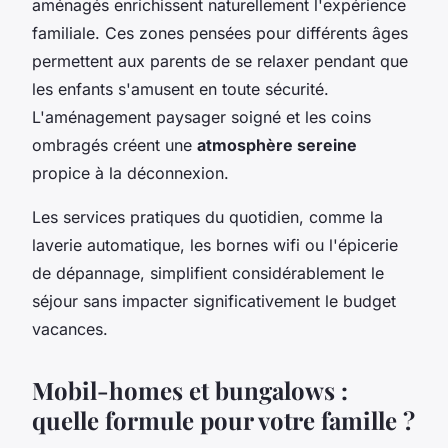
aménagés enrichissent naturellement l'expérience
familiale. Ces zones pensées pour différents âges
permettent aux parents de se relaxer pendant que
les enfants s'amusent en toute sécurité.
L'aménagement paysager soigné et les coins
ombragés créent une
atmosphère sereine
propice à la déconnexion.
Les services pratiques du quotidien, comme la
laverie automatique, les bornes wifi ou l'épicerie
de dépannage, simplifient considérablement le
séjour sans impacter significativement le budget
vacances.
Mobil-homes et bungalows :
quelle formule pour votre famille ?