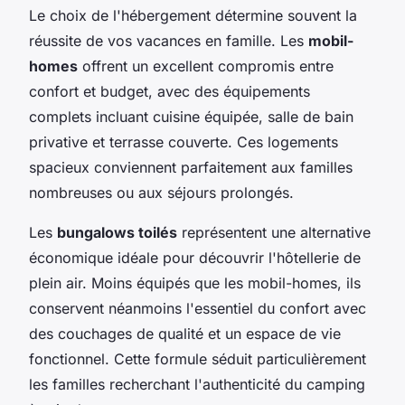
Le choix de l'hébergement détermine souvent la
réussite de vos vacances en famille. Les
mobil-
homes
offrent un excellent compromis entre
confort et budget, avec des équipements
complets incluant cuisine équipée, salle de bain
privative et terrasse couverte. Ces logements
spacieux conviennent parfaitement aux familles
nombreuses ou aux séjours prolongés.
Les
bungalows toilés
représentent une alternative
économique idéale pour découvrir l'hôtellerie de
plein air. Moins équipés que les mobil-homes, ils
conservent néanmoins l'essentiel du confort avec
des couchages de qualité et un espace de vie
fonctionnel. Cette formule séduit particulièrement
les familles recherchant l'authenticité du camping