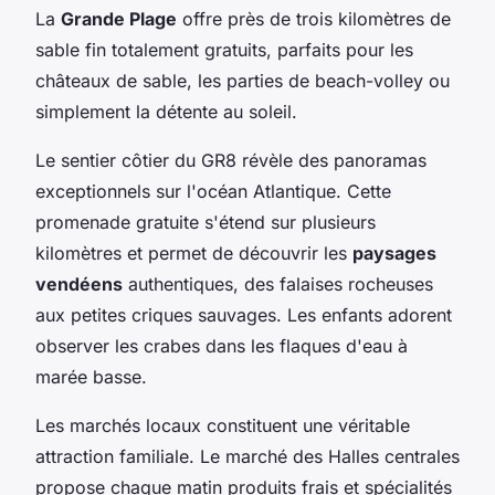
La
Grande Plage
offre près de trois kilomètres de
sable fin totalement gratuits, parfaits pour les
châteaux de sable, les parties de beach-volley ou
simplement la détente au soleil.
Le sentier côtier du GR8 révèle des panoramas
exceptionnels sur l'océan Atlantique. Cette
promenade gratuite s'étend sur plusieurs
kilomètres et permet de découvrir les
paysages
vendéens
authentiques, des falaises rocheuses
aux petites criques sauvages. Les enfants adorent
observer les crabes dans les flaques d'eau à
marée basse.
Les marchés locaux constituent une véritable
attraction familiale. Le marché des Halles centrales
propose chaque matin produits frais et spécialités