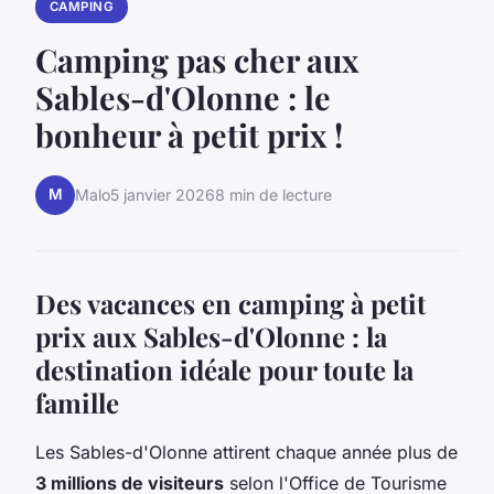
CAMPING
Camping pas cher aux
Sables-d'Olonne : le
bonheur à petit prix !
M
Malo
5 janvier 2026
8 min de lecture
Des vacances en camping à petit
prix aux Sables-d'Olonne : la
destination idéale pour toute la
famille
Les Sables-d'Olonne attirent chaque année plus de
3 millions de visiteurs
selon l'Office de Tourisme