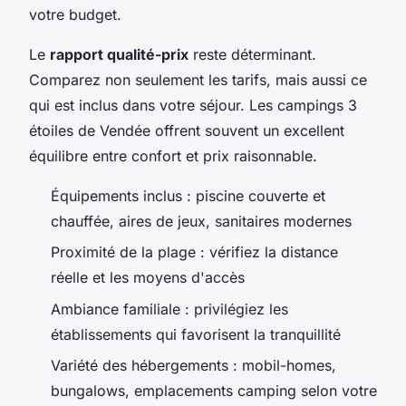
votre budget.
Le
rapport qualité-prix
reste déterminant.
Comparez non seulement les tarifs, mais aussi ce
qui est inclus dans votre séjour. Les campings 3
étoiles de Vendée offrent souvent un excellent
équilibre entre confort et prix raisonnable.
Équipements inclus : piscine couverte et
chauffée, aires de jeux, sanitaires modernes
Proximité de la plage : vérifiez la distance
réelle et les moyens d'accès
Ambiance familiale : privilégiez les
établissements qui favorisent la tranquillité
Variété des hébergements : mobil-homes,
bungalows, emplacements camping selon votre