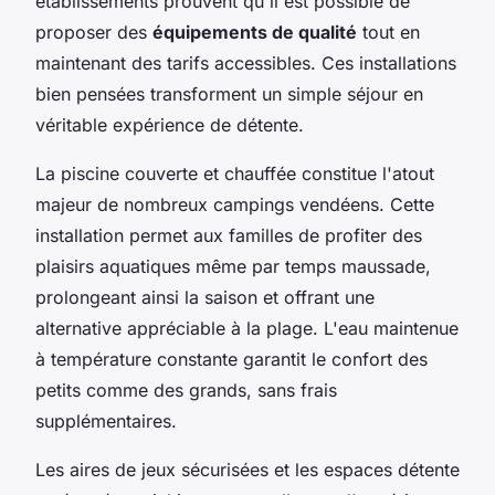
établissements prouvent qu'il est possible de
proposer des
équipements de qualité
tout en
maintenant des tarifs accessibles. Ces installations
bien pensées transforment un simple séjour en
véritable expérience de détente.
La piscine couverte et chauffée constitue l'atout
majeur de nombreux campings vendéens. Cette
installation permet aux familles de profiter des
plaisirs aquatiques même par temps maussade,
prolongeant ainsi la saison et offrant une
alternative appréciable à la plage. L'eau maintenue
à température constante garantit le confort des
petits comme des grands, sans frais
supplémentaires.
Les aires de jeux sécurisées et les espaces détente