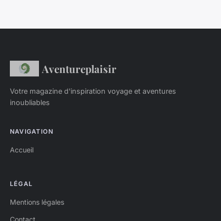
Aventureplaisir
Votre magazine d'inspiration voyage et aventures
inoubliables
NAVIGATION
Accueil
LÉGAL
Mentions légales
Contact