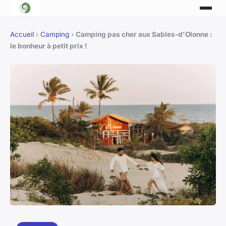
Accueil
›
Camping
›
Camping pas cher aux Sables-d'Olonne :
le bonheur à petit prix !