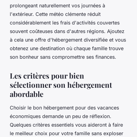
prolongeant naturellement vos journées à
l'extérieur. Cette météo clémente réduit
considérablement les frais d'activités couvertes
souvent coûteuses dans d'autres régions. Ajoutez
à cela une offre d'hébergement diversifiée et vous
obtenez une destination où chaque famille trouve
son bonheur sans compromettre ses finances.
Les critères pour bien
sélectionner son hébergement
abordable
Choisir le bon hébergement pour des vacances
économiques demande un peu de réflexion.
Quelques critères essentiels vous aideront à faire
le meilleur choix pour votre famille sans exploser