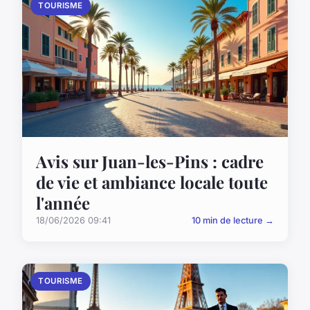
TOURISME
Avis sur Juan-les-Pins : cadre
de vie et ambiance locale toute
l'année
18/06/2026 09:41
10 min de lecture →
TOURISME