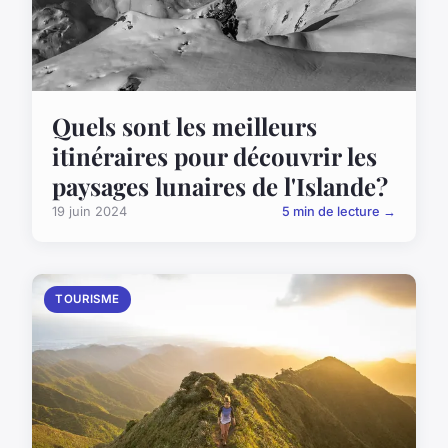
Quels sont les meilleurs
itinéraires pour découvrir les
paysages lunaires de l'Islande?
19 juin 2024
5 min de lecture →
TOURISME