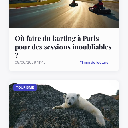
Où faire du karting à Paris
pour des sessions inoubliables
?
09/06/2026 11:42
11 min de lecture →
TOURISME