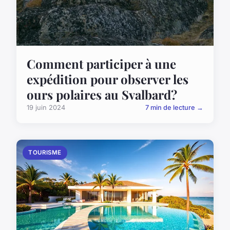
Comment participer à une
expédition pour observer les
ours polaires au Svalbard?
19 juin 2024
7 min de lecture →
TOURISME