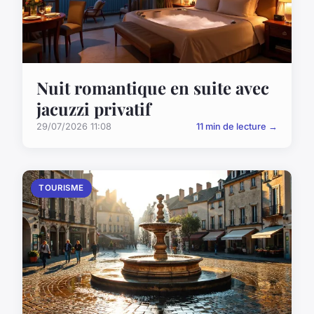
Nuit romantique en suite avec
jacuzzi privatif
29/07/2026 11:08
11 min de lecture →
TOURISME