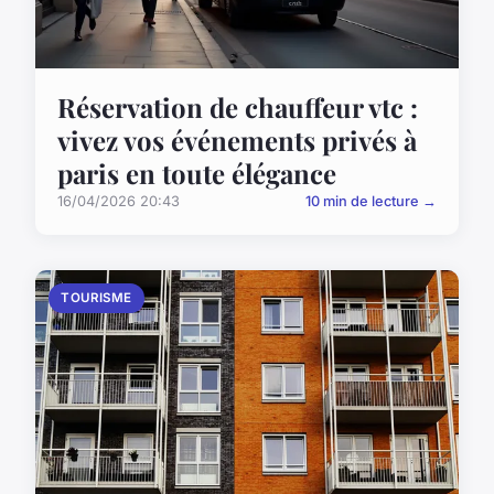
Réservation de chauffeur vtc :
vivez vos événements privés à
paris en toute élégance
16/04/2026 20:43
10 min de lecture →
TOURISME