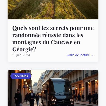
Quels sont les secrets pour une
randonnée réussie dans les
montagnes du Caucase en
Géorgie?
19 juin 2024
6 min de lecture →
TOURISME