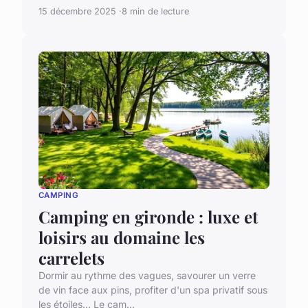
15 décembre 2025
8 min de lecture
CAMPING
Camping en gironde : luxe et
loisirs au domaine les
carrelets
Dormir au rythme des vagues, savourer un verre
de vin face aux pins, profiter d'un spa privatif sous
les étoiles… Le cam...