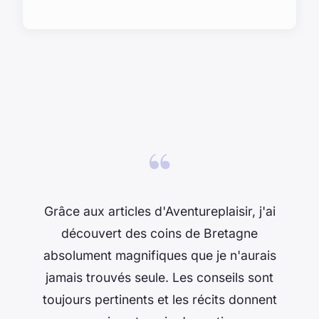
“
Grâce aux articles d'Aventureplaisir, j'ai
découvert des coins de Bretagne
absolument magnifiques que je n'aurais
jamais trouvés seule. Les conseils sont
toujours pertinents et les récits donnent