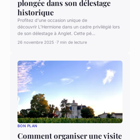
plongée dans son délestage
historique
Profitez d'une occasion unique de
découvrir L'Hermione dans un cadre privilégié lors
de son délestage à Anglet. Cette pé...
26 novembre 2025
7 min de lecture
BON PLAN
Comment organiser une visite