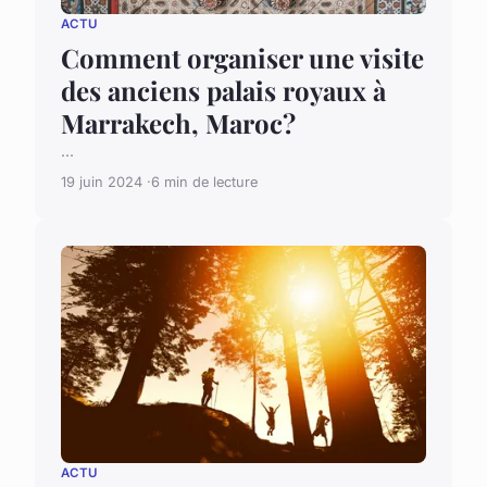
ACTU
Comment organiser une visite
des anciens palais royaux à
Marrakech, Maroc?
...
19 juin 2024
6 min de lecture
ACTU