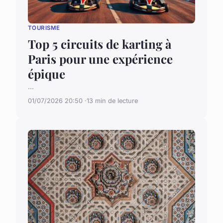
TOURISME
Top 5 circuits de karting à
Paris pour une expérience
épique
...
01/07/2026 20:50
13 min de lecture