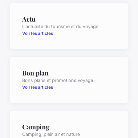
Actu
L'actualité du tourisme et du voyage
Voir les articles →
Bon plan
Bons plans et promotions voyage
Voir les articles →
Camping
Camping, plein air et nature