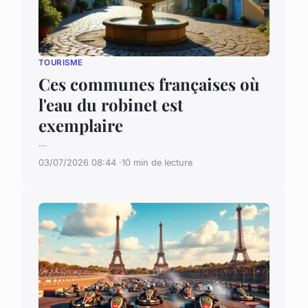
TOURISME
Ces communes françaises où
l'eau du robinet est
exemplaire
...
03/07/2026 08:44
10 min de lecture