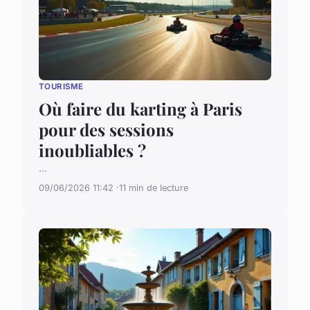
TOURISME
Où faire du karting à Paris
pour des sessions
inoubliables ?
...
09/06/2026 11:42
11 min de lecture