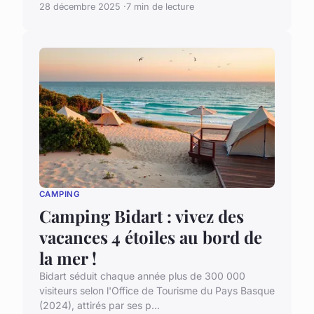
28 décembre 2025
7 min de lecture
CAMPING
Camping Bidart : vivez des
vacances 4 étoiles au bord de
la mer !
Bidart séduit chaque année plus de 300 000
visiteurs selon l'Office de Tourisme du Pays Basque
(2024), attirés par ses p...