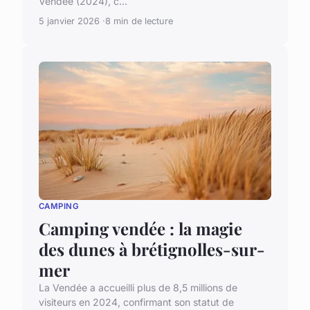
Vendée (2024), c...
5 janvier 2026
8 min de lecture
CAMPING
Camping vendée : la magie
des dunes à brétignolles-sur-
mer
La Vendée a accueilli plus de 8,5 millions de
visiteurs en 2024, confirmant son statut de