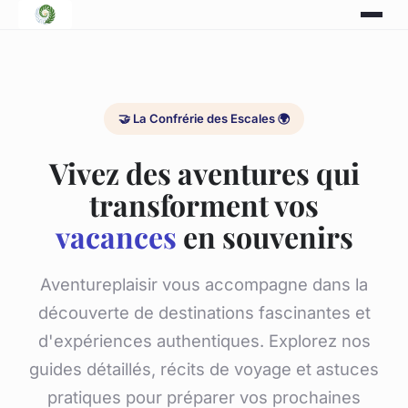
🤝 La Confrérie des Escales 🌍
Vivez des aventures qui
transforment vos
vacances
en souvenirs
Aventureplaisir vous accompagne dans la
découverte de destinations fascinantes et
d'expériences authentiques. Explorez nos
guides détaillés, récits de voyage et astuces
pratiques pour préparer vos prochaines