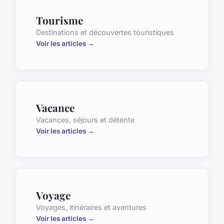
Tourisme
Destinations et découvertes touristiques
Voir les articles →
Vacance
Vacances, séjours et détente
Voir les articles →
Voyage
Voyages, itinéraires et aventures
Voir les articles →