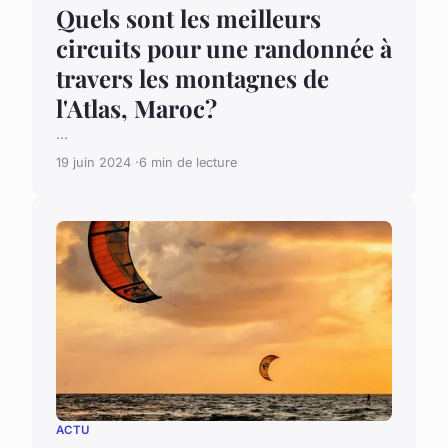
Quels sont les meilleurs
circuits pour une randonnée à
travers les montagnes de
l'Atlas, Maroc?
...
19 juin 2024
6 min de lecture
ACTU