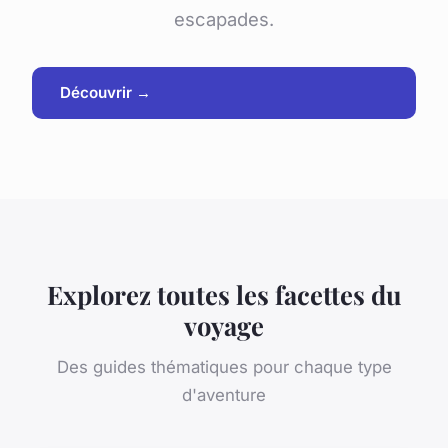
escapades.
Découvrir →
Explorez toutes les facettes du
voyage
Des guides thématiques pour chaque type
d'aventure