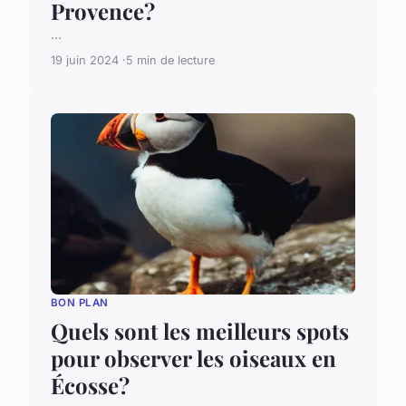
Provence?
...
19 juin 2024
5 min de lecture
BON PLAN
Quels sont les meilleurs spots
pour observer les oiseaux en
Écosse?