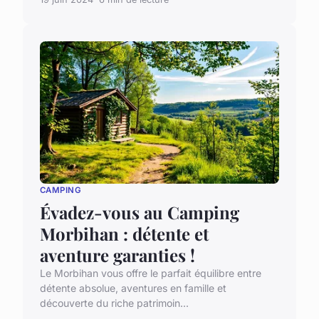
CAMPING
Évadez-vous au Camping
Morbihan : détente et
aventure garanties !
Le Morbihan vous offre le parfait équilibre entre
détente absolue, aventures en famille et
découverte du riche patrimoin...