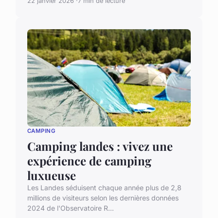
22 janvier 2026
7 min de lecture
CAMPING
Camping landes : vivez une
expérience de camping
luxueuse
Les Landes séduisent chaque année plus de 2,8
millions de visiteurs selon les dernières données
2024 de l'Observatoire R...