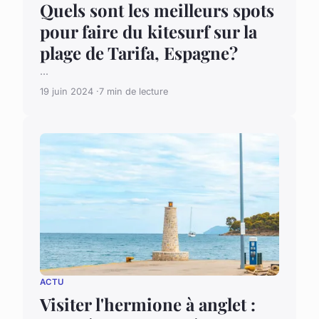
Quels sont les meilleurs spots
pour faire du kitesurf sur la
plage de Tarifa, Espagne?
...
19 juin 2024
7 min de lecture
ACTU
Visiter l'hermione à anglet :