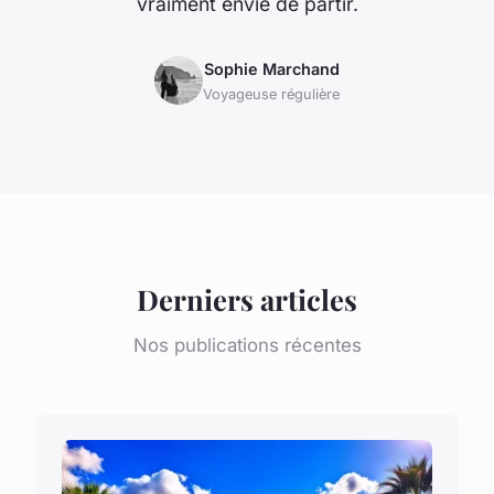
vraiment envie de partir.
Sophie Marchand
Voyageuse régulière
Derniers articles
Nos publications récentes