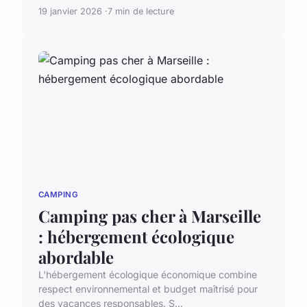
19 janvier 2026
7 min de lecture
CAMPING
Camping pas cher à Marseille
: hébergement écologique
abordable
L'hébergement écologique économique combine
respect environnemental et budget maîtrisé pour
des vacances responsables. S...