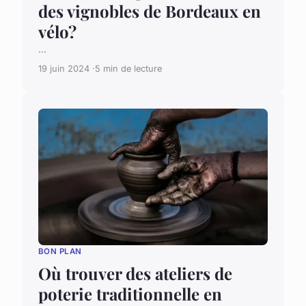
des vignobles de Bordeaux en
vélo?
...
19 juin 2024
5 min de lecture
BON PLAN
Où trouver des ateliers de
poterie traditionnelle en