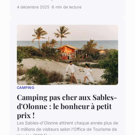
4 décembre 2025
6 min de lecture
CAMPING
Camping pas cher aux Sables-
d'Olonne : le bonheur à petit
prix !
Les Sables-d'Olonne attirent chaque année plus de
3 millions de visiteurs selon l'Office de Tourisme de