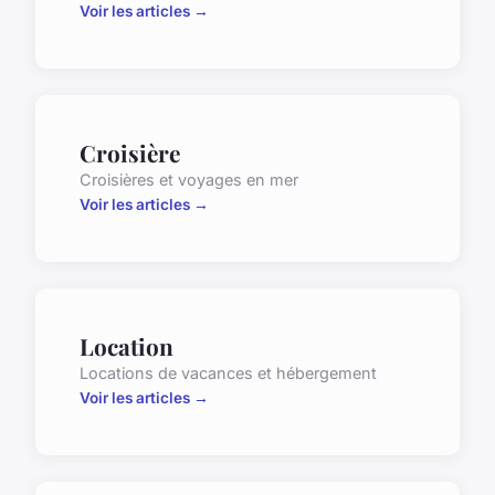
Voir les articles →
Croisière
Croisières et voyages en mer
Voir les articles →
Location
Locations de vacances et hébergement
Voir les articles →