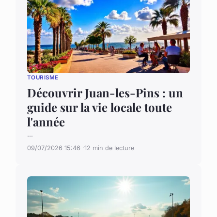
TOURISME
Découvrir Juan-les-Pins : un
guide sur la vie locale toute
l'année
...
09/07/2026 15:46
12 min de lecture