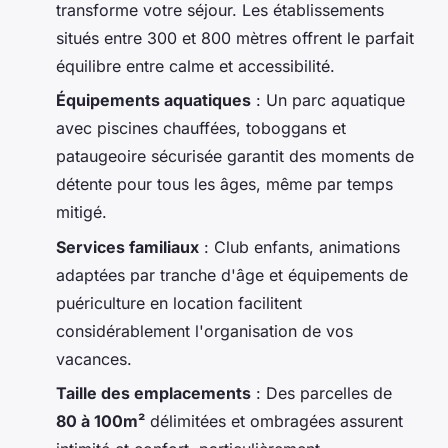
transforme votre séjour. Les établissements
situés entre 300 et 800 mètres offrent le parfait
équilibre entre calme et accessibilité.
Équipements aquatiques
: Un parc aquatique
avec piscines chauffées, toboggans et
pataugeoire sécurisée garantit des moments de
détente pour tous les âges, même par temps
mitigé.
Services familiaux
: Club enfants, animations
adaptées par tranche d'âge et équipements de
puériculture en location facilitent
considérablement l'organisation de vos
vacances.
Taille des emplacements
: Des parcelles de
80 à 100m²
délimitées et ombragées assurent