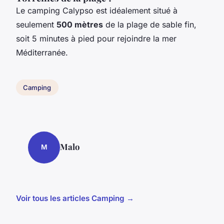
Le camping Calypso est idéalement situé à
seulement
500 mètres
de la plage de sable fin,
soit 5 minutes à pied pour rejoindre la mer
Méditerranée.
Camping
Malo
M
Voir tous les articles Camping →