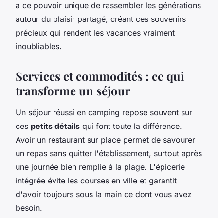
a ce pouvoir unique de rassembler les générations
autour du plaisir partagé, créant ces souvenirs
précieux qui rendent les vacances vraiment
inoubliables.
Services et commodités : ce qui
transforme un séjour
Un séjour réussi en camping repose souvent sur
ces
petits détails
qui font toute la différence.
Avoir un restaurant sur place permet de savourer
un repas sans quitter l'établissement, surtout après
une journée bien remplie à la plage. L'épicerie
intégrée évite les courses en ville et garantit
d'avoir toujours sous la main ce dont vous avez
besoin.