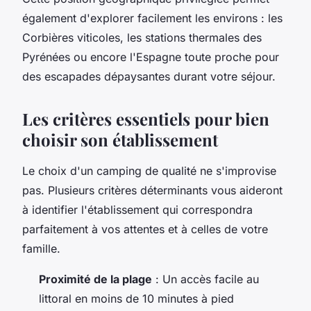
également d'explorer facilement les environs : les
Corbières viticoles, les stations thermales des
Pyrénées ou encore l'Espagne toute proche pour
des escapades dépaysantes durant votre séjour.
Les critères essentiels pour bien
choisir son établissement
Le choix d'un camping de qualité ne s'improvise
pas. Plusieurs critères déterminants vous aideront
à identifier l'établissement qui correspondra
parfaitement à vos attentes et à celles de votre
famille.
Proximité de la plage
: Un accès facile au
littoral en moins de 10 minutes à pied