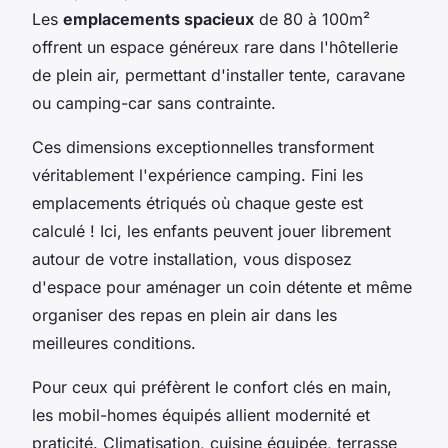
Les
emplacements spacieux
de 80 à 100m²
offrent un espace généreux rare dans l'hôtellerie
de plein air, permettant d'installer tente, caravane
ou camping-car sans contrainte.
Ces dimensions exceptionnelles transforment
véritablement l'expérience camping. Fini les
emplacements étriqués où chaque geste est
calculé ! Ici, les enfants peuvent jouer librement
autour de votre installation, vous disposez
d'espace pour aménager un coin détente et même
organiser des repas en plein air dans les
meilleures conditions.
Pour ceux qui préfèrent le confort clés en main,
les mobil-homes équipés allient modernité et
praticité. Climatisation, cuisine équipée, terrasse