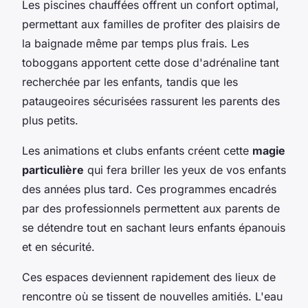
Les piscines chauffées offrent un confort optimal,
permettant aux familles de profiter des plaisirs de
la baignade même par temps plus frais. Les
toboggans apportent cette dose d'adrénaline tant
recherchée par les enfants, tandis que les
pataugeoires sécurisées rassurent les parents des
plus petits.
Les animations et clubs enfants créent cette
magie
particulière
qui fera briller les yeux de vos enfants
des années plus tard. Ces programmes encadrés
par des professionnels permettent aux parents de
se détendre tout en sachant leurs enfants épanouis
et en sécurité.
Ces espaces deviennent rapidement des lieux de
rencontre où se tissent de nouvelles amitiés. L'eau