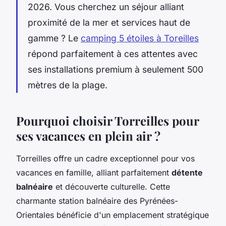
2026. Vous cherchez un séjour alliant
proximité de la mer et services haut de
gamme ? Le
camping 5 étoiles à Toreilles
répond parfaitement à ces attentes avec
ses installations premium à seulement 500
mètres de la plage.
Pourquoi choisir Torreilles pour
ses vacances en plein air ?
Torreilles offre un cadre exceptionnel pour vos
vacances en famille, alliant parfaitement
détente
balnéaire
et découverte culturelle. Cette
charmante station balnéaire des Pyrénées-
Orientales bénéficie d'un emplacement stratégique