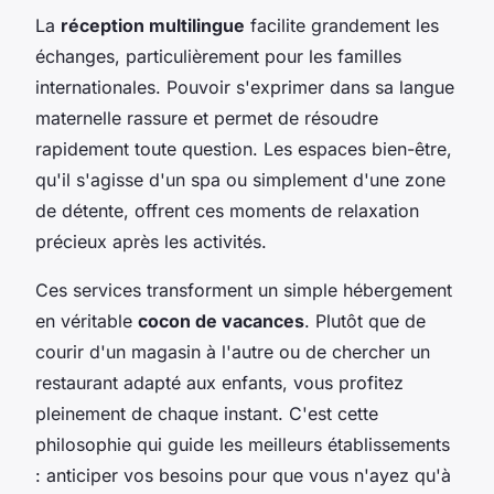
La
réception multilingue
facilite grandement les
échanges, particulièrement pour les familles
internationales. Pouvoir s'exprimer dans sa langue
maternelle rassure et permet de résoudre
rapidement toute question. Les espaces bien-être,
qu'il s'agisse d'un spa ou simplement d'une zone
de détente, offrent ces moments de relaxation
précieux après les activités.
Ces services transforment un simple hébergement
en véritable
cocon de vacances
. Plutôt que de
courir d'un magasin à l'autre ou de chercher un
restaurant adapté aux enfants, vous profitez
pleinement de chaque instant. C'est cette
philosophie qui guide les meilleurs établissements
: anticiper vos besoins pour que vous n'ayez qu'à