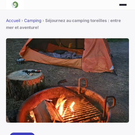
Accueil
›
Camping
›
Séjournez au camping toreilles : entre
mer et aventure!