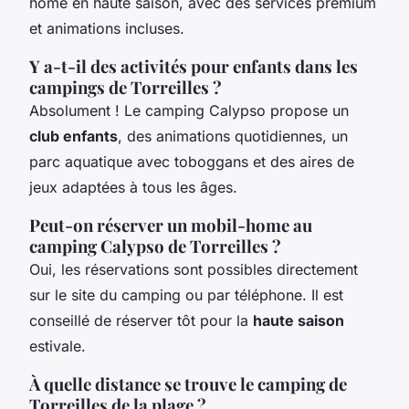
home en haute saison, avec des services premium
et animations incluses.
Y a-t-il des activités pour enfants dans les
campings de Torreilles ?
Absolument ! Le camping Calypso propose un
club enfants
, des animations quotidiennes, un
parc aquatique avec toboggans et des aires de
jeux adaptées à tous les âges.
Peut-on réserver un mobil-home au
camping Calypso de Torreilles ?
Oui, les réservations sont possibles directement
sur le site du camping ou par téléphone. Il est
conseillé de réserver tôt pour la
haute saison
estivale.
À quelle distance se trouve le camping de
Torreilles de la plage ?