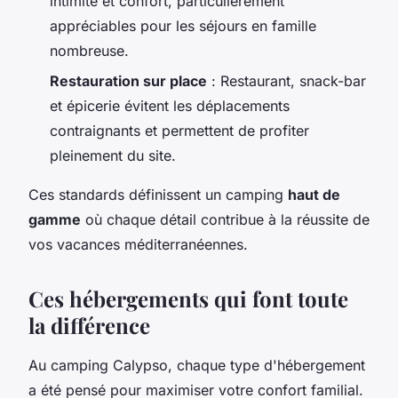
intimité et confort, particulièrement
appréciables pour les séjours en famille
nombreuse.
Restauration sur place
: Restaurant, snack-bar
et épicerie évitent les déplacements
contraignants et permettent de profiter
pleinement du site.
Ces standards définissent un camping
haut de
gamme
où chaque détail contribue à la réussite de
vos vacances méditerranéennes.
Ces hébergements qui font toute
la différence
Au camping Calypso, chaque type d'hébergement
a été pensé pour maximiser votre confort familial.