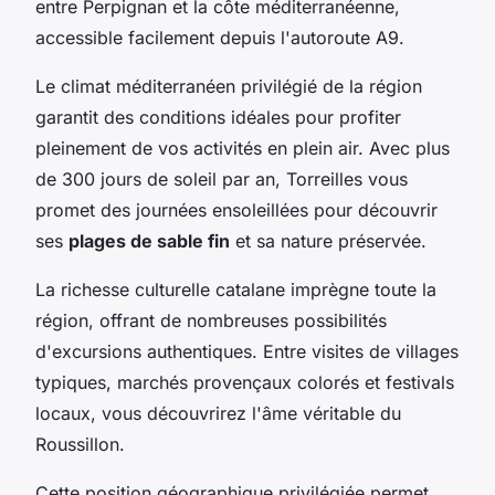
entre Perpignan et la côte méditerranéenne,
accessible facilement depuis l'autoroute A9.
Le climat méditerranéen privilégié de la région
garantit des conditions idéales pour profiter
pleinement de vos activités en plein air. Avec plus
de 300 jours de soleil par an, Torreilles vous
promet des journées ensoleillées pour découvrir
ses
plages de sable fin
et sa nature préservée.
La richesse culturelle catalane imprègne toute la
région, offrant de nombreuses possibilités
d'excursions authentiques. Entre visites de villages
typiques, marchés provençaux colorés et festivals
locaux, vous découvrirez l'âme véritable du
Roussillon.
Cette position géographique privilégiée permet