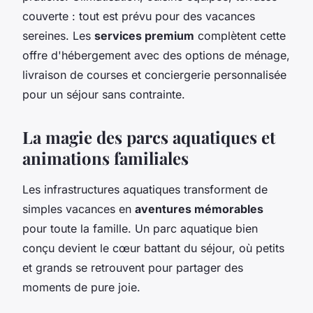
couverte : tout est prévu pour des vacances
sereines. Les
services premium
complètent cette
offre d'hébergement avec des options de ménage,
livraison de courses et conciergerie personnalisée
pour un séjour sans contrainte.
La magie des parcs aquatiques et
animations familiales
Les infrastructures aquatiques transforment de
simples vacances en
aventures mémorables
pour toute la famille. Un parc aquatique bien
conçu devient le cœur battant du séjour, où petits
et grands se retrouvent pour partager des
moments de pure joie.