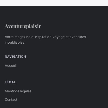
Aventureplaisir
Votre magazine d'inspiration voyage et aventures
inoubliables
NAVIGATION
Accueil
LÉGAL
Mentions légales
Contact