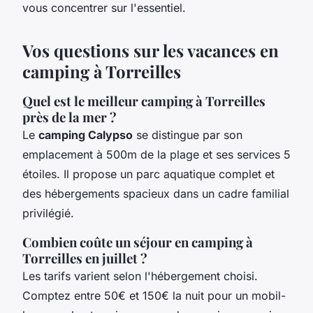
vous concentrer sur l'essentiel.
Vos questions sur les vacances en
camping à Torreilles
Quel est le meilleur camping à Torreilles
près de la mer ?
Le
camping Calypso
se distingue par son
emplacement à 500m de la plage et ses services 5
étoiles. Il propose un parc aquatique complet et
des hébergements spacieux dans un cadre familial
privilégié.
Combien coûte un séjour en camping à
Torreilles en juillet ?
Les tarifs varient selon l'hébergement choisi.
Comptez entre 50€ et 150€ la nuit pour un mobil-