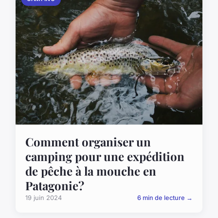
Comment organiser un
camping pour une expédition
de pêche à la mouche en
Patagonie?
19 juin 2024
6 min de lecture →