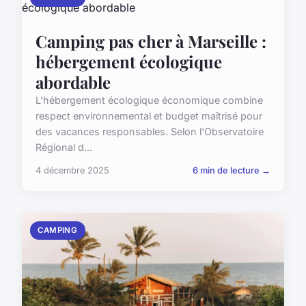
Camping pas cher à Marseille :
hébergement écologique
abordable
L'hébergement écologique économique combine
respect environnemental et budget maîtrisé pour
des vacances responsables. Selon l'Observatoire
Régional d...
4 décembre 2025
6 min de lecture →
CAMPING