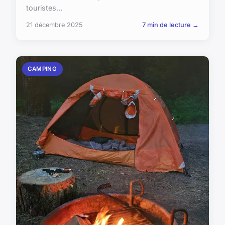
touristes...
21 décembre 2025
7 min de lecture →
CAMPING