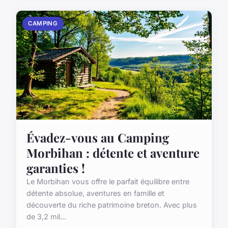
CAMPING
Évadez-vous au Camping
Morbihan : détente et aventure
garanties !
Le Morbihan vous offre le parfait équilibre entre
détente absolue, aventures en famille et
découverte du riche patrimoine breton. Avec plus
de 3,2 mil...