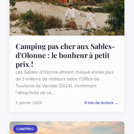
Camping pas cher aux Sables-
d'Olonne : le bonheur à petit
prix !
Les Sables-d'Olonne attirent chaque année plus
de 3 millions de visiteurs selon l'Office de
Tourisme de Vendée (2024), confirmant
l'attractivité de ce...
5 janvier 2026
8 min de lecture →
CAMPING