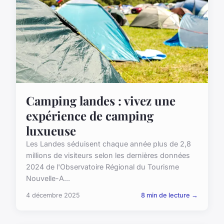
Camping landes : vivez une
expérience de camping
luxueuse
Les Landes séduisent chaque année plus de 2,8
millions de visiteurs selon les dernières données
2024 de l'Observatoire Régional du Tourisme
Nouvelle-A...
4 décembre 2025
8 min de lecture →