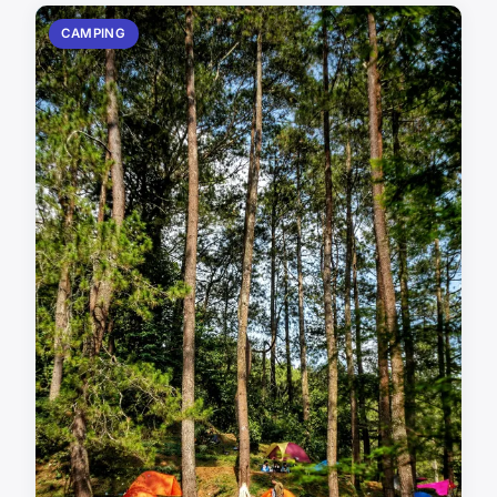
CAMPING