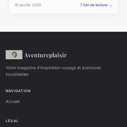
19 janvier 2026
7 min de lecture →
Aventureplaisir
Votre magazine d'inspiration voyage et aventures
inoubliables
NAVIGATION
Accueil
LÉGAL