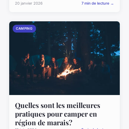
20 janvier 2026
7 min de lecture →
CAMPING
Quelles sont les meilleures
pratiques pour camper en
région de marais?