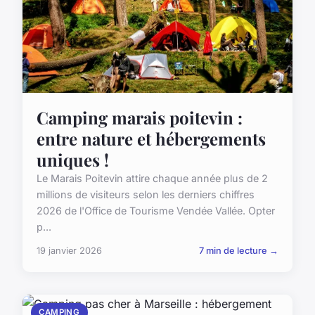
Camping marais poitevin :
entre nature et hébergements
uniques !
Le Marais Poitevin attire chaque année plus de 2
millions de visiteurs selon les derniers chiffres
2026 de l'Office de Tourisme Vendée Vallée. Opter
p...
19 janvier 2026
7 min de lecture →
CAMPING