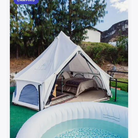
CAMPING