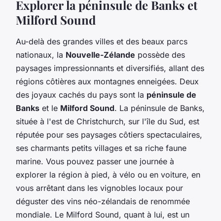
Explorer la péninsule de Banks et
Milford Sound
Au-delà des grandes villes et des beaux parcs
nationaux, la
Nouvelle-Zélande
possède des
paysages impressionnants et diversifiés, allant des
régions côtières aux montagnes enneigées. Deux
des joyaux cachés du pays sont la
péninsule de
Banks
et le
Milford Sound
. La péninsule de Banks,
située à l'est de Christchurch, sur l'île du Sud, est
réputée pour ses paysages côtiers spectaculaires,
ses charmants petits villages et sa riche faune
marine. Vous pouvez passer une journée à
explorer la région à pied, à vélo ou en voiture, en
vous arrêtant dans les vignobles locaux pour
déguster des vins néo-zélandais de renommée
mondiale. Le Milford Sound, quant à lui, est un