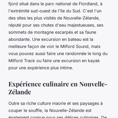
fjord situé dans le parc national de Fiordland, à
l'extrémité sud-ouest de l'île du Sud. C'est l'un
des sites les plus visités de Nouvelle-Zélande,
réputé pour ses chutes d'eau majestueuses, ses
sommets de montagne escarpés et sa faune
abondante. Une excursion en bateau est la
meilleure façon de voir le Milford Sound, mais
vous pouvez aussi faire une randonnée le long du
Milford Track ou faire une excursion en kayak
pour une expérience plus intime.
Expérience culinaire en Nouvelle-
Zélande
Outre sa riche culture maorie et ses paysages à
couper le souffle, la Nouvelle-Zélande est
également connue pour ses délices culinaires. De