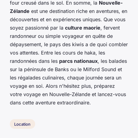
four creusé dans le sol. En somme, la
Nouvelle-
Zélande
est une destination riche en aventures, en
découvertes et en expériences uniques. Que vous
soyez passionné par la
culture maorie
, fervent
randonneur ou simple voyageur en quête de
dépaysement, le pays des kiwis a de quoi combler
vos attentes. Entre les cours de haka, les
randonnées dans les
parcs nationaux
, les balades
sur la péninsule de Banks ou le Milford Sound et
les régalades culinaires, chaque journée sera un
voyage en soi. Alors n'hésitez plus, préparez
votre voyage en Nouvelle-Zélande et lancez-vous
dans cette aventure extraordinaire.
Location