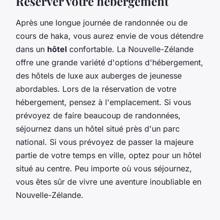
Réserver votre hébergement
Après une longue journée de randonnée ou de
cours de haka, vous aurez envie de vous détendre
dans un
hôtel
confortable. La Nouvelle-Zélande
offre une grande variété d'options d'hébergement,
des hôtels de luxe aux auberges de jeunesse
abordables. Lors de la réservation de votre
hébergement, pensez à l'emplacement. Si vous
prévoyez de faire beaucoup de randonnées,
séjournez dans un hôtel situé près d'un parc
national. Si vous prévoyez de passer la majeure
partie de votre temps en ville, optez pour un hôtel
situé au centre. Peu importe où vous séjournez,
vous êtes sûr de vivre une aventure inoubliable en
Nouvelle-Zélande.