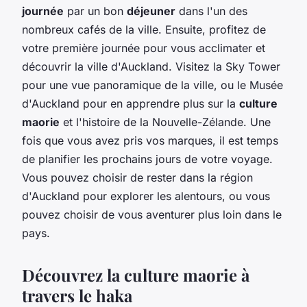
journée
par un bon
déjeuner
dans l'un des
nombreux cafés de la ville. Ensuite, profitez de
votre première journée pour vous acclimater et
découvrir la ville d'Auckland. Visitez la Sky Tower
pour une vue panoramique de la ville, ou le Musée
d'Auckland pour en apprendre plus sur la
culture
maorie
et l'histoire de la Nouvelle-Zélande. Une
fois que vous avez pris vos marques, il est temps
de planifier les prochains jours de votre voyage.
Vous pouvez choisir de rester dans la région
d'Auckland pour explorer les alentours, ou vous
pouvez choisir de vous aventurer plus loin dans le
pays.
Découvrez la culture maorie à
travers le haka