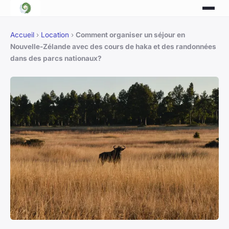
Accueil
›
Location
›
Comment organiser un séjour en
Nouvelle-Zélande avec des cours de haka et des randonnées
dans des parcs nationaux?