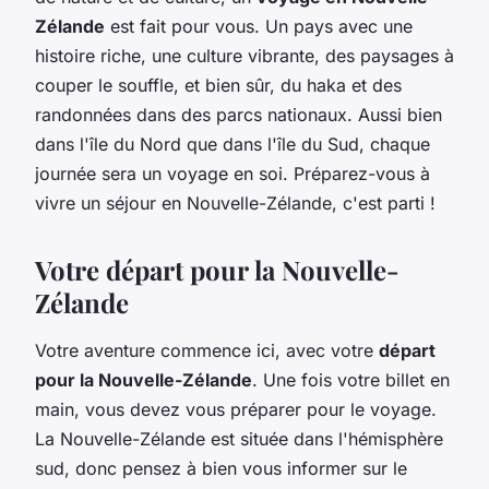
Zélande
est fait pour vous. Un pays avec une
histoire riche, une culture vibrante, des paysages à
couper le souffle, et bien sûr, du haka et des
randonnées dans des parcs nationaux. Aussi bien
dans l'île du Nord que dans l'île du Sud, chaque
journée sera un voyage en soi. Préparez-vous à
vivre un séjour en Nouvelle-Zélande, c'est parti !
Votre départ pour la Nouvelle-
Zélande
Votre aventure commence ici, avec votre
départ
pour la Nouvelle-Zélande
. Une fois votre billet en
main, vous devez vous préparer pour le voyage.
La Nouvelle-Zélande est située dans l'hémisphère
sud, donc pensez à bien vous informer sur le