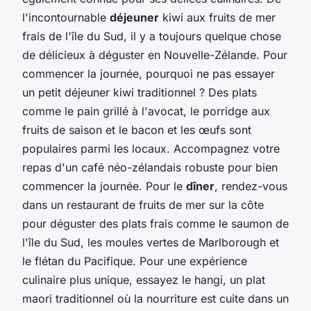
l'incontournable
déjeuner
kiwi aux fruits de mer
frais de l'île du Sud, il y a toujours quelque chose
de délicieux à déguster en Nouvelle-Zélande. Pour
commencer la journée, pourquoi ne pas essayer
un petit déjeuner kiwi traditionnel ? Des plats
comme le pain grillé à l'avocat, le porridge aux
fruits de saison et le bacon et les œufs sont
populaires parmi les locaux. Accompagnez votre
repas d'un café néo-zélandais robuste pour bien
commencer la journée. Pour le
dîner
, rendez-vous
dans un restaurant de fruits de mer sur la côte
pour déguster des plats frais comme le saumon de
l'île du Sud, les moules vertes de Marlborough et
le flétan du Pacifique. Pour une expérience
culinaire plus unique, essayez le hangi, un plat
maori traditionnel où la nourriture est cuite dans un