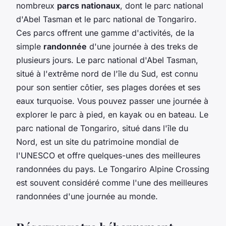
nombreux
parcs nationaux
, dont le parc national
d'Abel Tasman et le parc national de Tongariro.
Ces parcs offrent une gamme d'activités, de la
simple
randonnée
d'une journée à des treks de
plusieurs jours. Le parc national d'Abel Tasman,
situé à l'extrême nord de l'île du Sud, est connu
pour son sentier côtier, ses plages dorées et ses
eaux turquoise. Vous pouvez passer une journée à
explorer le parc à pied, en kayak ou en bateau. Le
parc national de Tongariro, situé dans l'île du
Nord, est un site du patrimoine mondial de
l'UNESCO et offre quelques-unes des meilleures
randonnées du pays. Le Tongariro Alpine Crossing
est souvent considéré comme l'une des meilleures
randonnées d'une journée au monde.