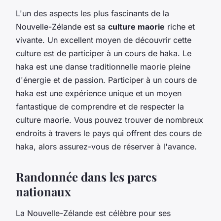
L'un des aspects les plus fascinants de la
Nouvelle-Zélande est sa
culture maorie
riche et
vivante. Un excellent moyen de découvrir cette
culture est de participer à un cours de haka. Le
haka est une danse traditionnelle maorie pleine
d'énergie et de passion. Participer à un cours de
haka est une expérience unique et un moyen
fantastique de comprendre et de respecter la
culture maorie. Vous pouvez trouver de nombreux
endroits à travers le pays qui offrent des cours de
haka, alors assurez-vous de réserver à l'avance.
Randonnée dans les parcs
nationaux
La Nouvelle-Zélande est célèbre pour ses