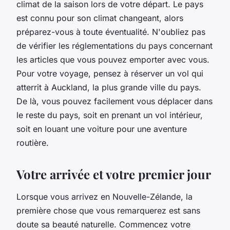
climat de la saison lors de votre départ. Le pays
est connu pour son climat changeant, alors
préparez-vous à toute éventualité. N'oubliez pas
de vérifier les réglementations du pays concernant
les articles que vous pouvez emporter avec vous.
Pour votre voyage, pensez à réserver un vol qui
atterrit à Auckland, la plus grande ville du pays.
De là, vous pouvez facilement vous déplacer dans
le reste du pays, soit en prenant un vol intérieur,
soit en louant une voiture pour une aventure
routière.
Votre arrivée et votre premier jour
Lorsque vous arrivez en Nouvelle-Zélande, la
première chose que vous remarquerez est sans
doute sa beauté naturelle. Commencez votre