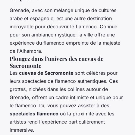
Grenade, avec son mélange unique de cultures
arabe et espagnole, est une autre destination
incroyable pour découvrir le flamenco. Connue
pour son ambiance mystique, la ville offre une
expérience du flamenco empreinte de la majesté
de l'Alhambra.
Plongez dans l'univers des cuevas de
Sacromonte
Les
cuevas de Sacromonte
sont célèbres pour
leurs spectacles de flamenco authentiques. Ces
grottes, nichées dans les collines autour de
Grenade, offrent un cadre intimiste et unique pour
le flamenco. Ici, vous pouvez assister à des
spectacles flamenco
où la proximité avec les
artistes rend l'expérience particulièrement
immersive.