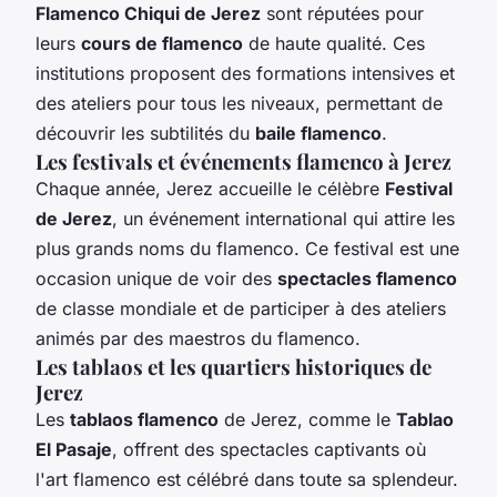
Flamenco Chiqui de Jerez
sont réputées pour
leurs
cours de flamenco
de haute qualité. Ces
institutions proposent des formations intensives et
des ateliers pour tous les niveaux, permettant de
découvrir les subtilités du
baile flamenco
.
Les festivals et événements flamenco à Jerez
Chaque année, Jerez accueille le célèbre
Festival
de Jerez
, un événement international qui attire les
plus grands noms du flamenco. Ce festival est une
occasion unique de voir des
spectacles flamenco
de classe mondiale et de participer à des ateliers
animés par des maestros du flamenco.
Les tablaos et les quartiers historiques de
Jerez
Les
tablaos flamenco
de Jerez, comme le
Tablao
El Pasaje
, offrent des spectacles captivants où
l'art flamenco est célébré dans toute sa splendeur.