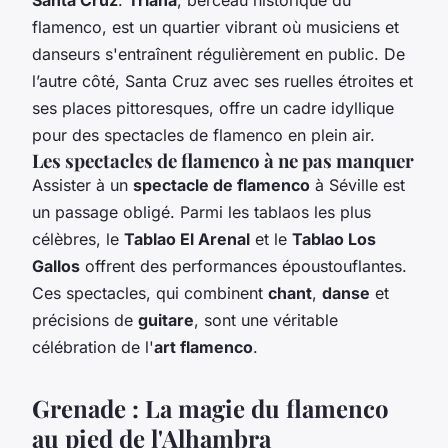
flamenco, est un quartier vibrant où musiciens et
danseurs s'entraînent régulièrement en public. De
l’autre côté, Santa Cruz avec ses ruelles étroites et
ses places pittoresques, offre un cadre idyllique
pour des spectacles de flamenco en plein air.
Les spectacles de flamenco à ne pas manquer
Assister à un
spectacle de flamenco
à Séville est
un passage obligé. Parmi les tablaos les plus
célèbres, le
Tablao El Arenal
et le
Tablao Los
Gallos
offrent des performances époustouflantes.
Ces spectacles, qui combinent
chant
,
danse
et
précisions de
guitare
, sont une véritable
célébration de l'
art flamenco
.
Grenade : La magie du flamenco
au pied de l'Alhambra