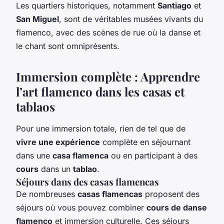
Les quartiers historiques, notamment
Santiago
et
San Miguel
, sont de véritables musées vivants du
flamenco, avec des scènes de rue où la danse et
le chant sont omniprésents.
Immersion complète : Apprendre
l’
art flamenco
dans les casas et
tablaos
Pour une immersion totale, rien de tel que de
vivre une expérience
complète en séjournant
dans une
casa flamenca
ou en participant à des
cours
dans un
tablao
.
Séjours dans des casas flamencas
De nombreuses
casas flamencas
proposent des
séjours où vous pouvez combiner
cours de danse
flamenco
et immersion culturelle. Ces séjours