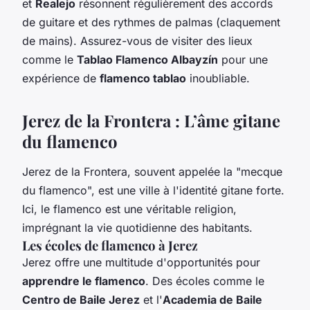
et
Realejo
résonnent régulièrement des accords
de guitare et des rythmes de palmas (claquement
de mains). Assurez-vous de visiter des lieux
comme le
Tablao Flamenco Albayzín
pour une
expérience de
flamenco tablao
inoubliable.
Jerez de la Frontera : L’âme gitane
du flamenco
Jerez de la Frontera, souvent appelée la "mecque
du flamenco", est une ville à l'identité gitane forte.
Ici, le flamenco est une véritable religion,
imprégnant la vie quotidienne des habitants.
Les écoles de flamenco à Jerez
Jerez offre une multitude d'opportunités pour
apprendre le flamenco
. Des écoles comme le
Centro de Baile Jerez
et l'
Academia de Baile