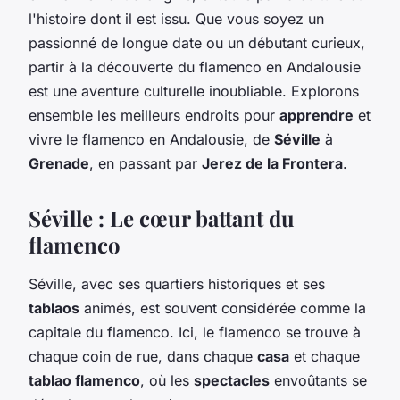
l'histoire dont il est issu. Que vous soyez un
passionné de longue date ou un débutant curieux,
partir à la découverte du flamenco en Andalousie
est une aventure culturelle inoubliable. Explorons
ensemble les meilleurs endroits pour
apprendre
et
vivre le flamenco en Andalousie, de
Séville
à
Grenade
, en passant par
Jerez de la Frontera
.
Séville : Le cœur battant du
flamenco
Séville, avec ses quartiers historiques et ses
tablaos
animés, est souvent considérée comme la
capitale du flamenco. Ici, le flamenco se trouve à
chaque coin de rue, dans chaque
casa
et chaque
tablao flamenco
, où les
spectacles
envoûtants se