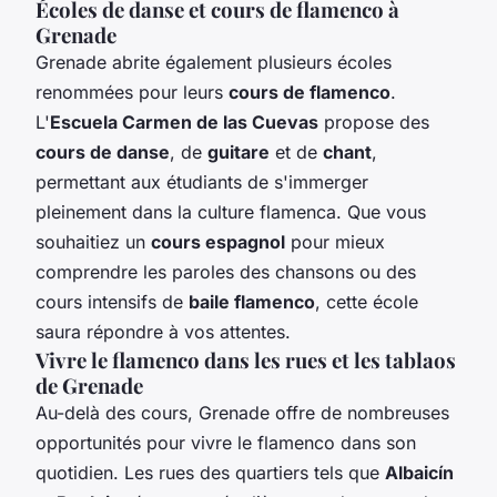
Écoles de danse et cours de flamenco à
Grenade
Grenade abrite également plusieurs écoles
renommées pour leurs
cours de flamenco
.
L'
Escuela Carmen de las Cuevas
propose des
cours de danse
, de
guitare
et de
chant
,
permettant aux étudiants de s'immerger
pleinement dans la culture flamenca. Que vous
souhaitiez un
cours espagnol
pour mieux
comprendre les paroles des chansons ou des
cours intensifs de
baile flamenco
, cette école
saura répondre à vos attentes.
Vivre le flamenco dans les rues et les tablaos
de Grenade
Au-delà des cours, Grenade offre de nombreuses
opportunités pour vivre le flamenco dans son
quotidien. Les rues des quartiers tels que
Albaicín