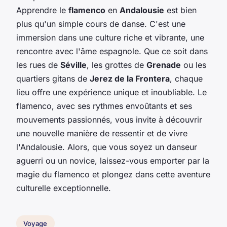
Apprendre le
flamenco
en
Andalousie
est bien
plus qu'un simple cours de danse. C'est une
immersion dans une culture riche et vibrante, une
rencontre avec l'âme espagnole. Que ce soit dans
les rues de
Séville
, les grottes de
Grenade
ou les
quartiers gitans de
Jerez de la Frontera
, chaque
lieu offre une expérience unique et inoubliable. Le
flamenco, avec ses rythmes envoûtants et ses
mouvements passionnés, vous invite à découvrir
une nouvelle manière de ressentir et de vivre
l'Andalousie. Alors, que vous soyez un danseur
aguerri ou un novice, laissez-vous emporter par la
magie du flamenco et plongez dans cette aventure
culturelle exceptionnelle.
Voyage