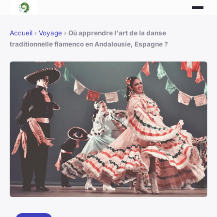
Accueil
›
Voyage
›
Où apprendre l'art de la danse
traditionnelle flamenco en Andalousie, Espagne ?