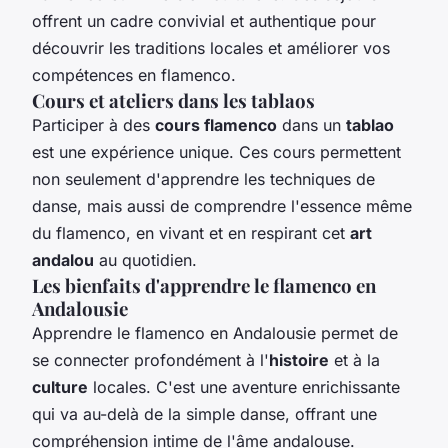
offrent un cadre convivial et authentique pour
découvrir les traditions locales et améliorer vos
compétences en flamenco.
Cours et ateliers dans les tablaos
Participer à des
cours flamenco
dans un
tablao
est une expérience unique. Ces cours permettent
non seulement d'apprendre les techniques de
danse, mais aussi de comprendre l'essence même
du flamenco, en vivant et en respirant cet
art
andalou
au quotidien.
Les bienfaits d'apprendre le flamenco en
Andalousie
Apprendre le flamenco en Andalousie permet de
se connecter profondément à l'
histoire
et à la
culture
locales. C'est une aventure enrichissante
qui va au-delà de la simple danse, offrant une
compréhension intime de l'âme andalouse.